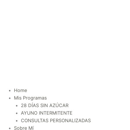
Ir
al
contenido
Home
Mis Programas
28 DÍAS SIN AZÚCAR
AYUNO INTERMITENTE
CONSULTAS PERSONALIZADAS
Sobre Mí